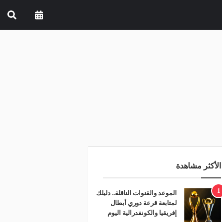
الأكثر مشاهدة
1
الموعد والقنوات الناقلة.. دليلك
لمتابعة قرعة دوري أبطال
إفريقيا والكونفدرالية اليوم