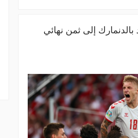
بالدنمارك إلى ثمن نهائي