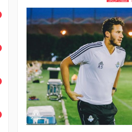
صفقات الزمالك