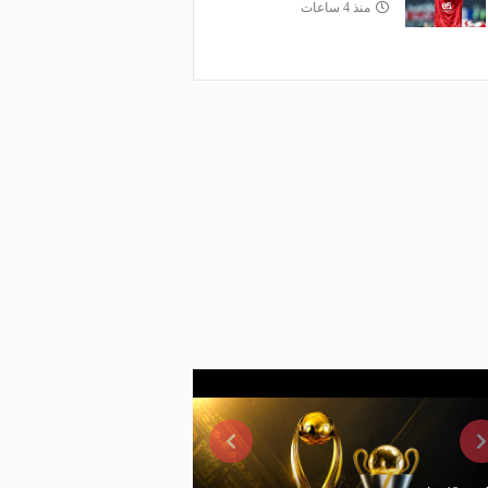
منذ 4 ساعات