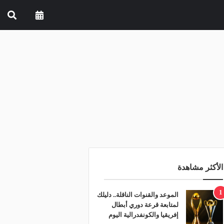
الأكثر مشاهدة
1
الموعد والقنوات الناقلة.. دليلك
لمتابعة قرعة دوري أبطال
إفريقيا والكونفدرالية اليوم