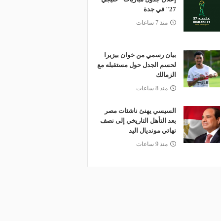
27" في جدة
منذ 7 ساعات
بيان رسمي من خوان بيزيرا
لحسم الجدل حول مستقبله مع
الزمالك
منذ 8 ساعات
السيسي يهنئ ناشئات مصر
بعد التأهل التاريخي إلى نصف
نهائي مونديال اليد
منذ 9 ساعات