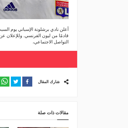
أعلن نادي برشلونة الإسباني يوم السب
قادمًا من ليون الفرنسي. وللإعلان عن
التواصل الاجتماعي،
شارك المقال
مقالات ذات صلة