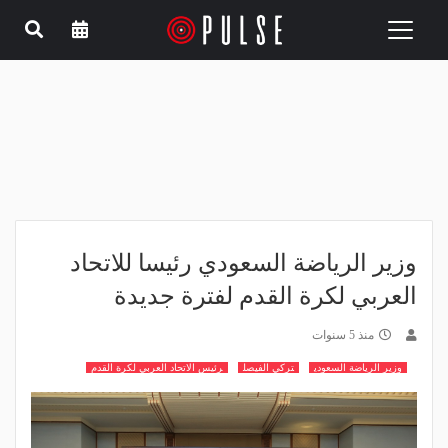
Toggle
navigation
وزير الرياضة السعودي رئيسا للاتحاد
العربي لكرة القدم لفترة جديدة
منذ 5 سنوات
وزير الرياضة السعودي
تركي الفيصل
رئيس الاتحاد العربي لكرة القدم