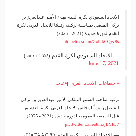
الاتحاد السعودي لكرة القدم يهنئ الأمير عبدالعزيز بن
تركي الفيصل بمناسبة تزكيته رئيسًا للاتحاد العربي لكرة
القدم لدورة جديدة (2021 - 2025).
pic.twitter.com/XaiukCQW8s
— الاتحاد السعودي لكرة القدم (@saudiFF)
June 17, 2021
#اجتماعات_الاتحاد_العربي
|
#عاجل
تزكية صاحب السمو الملكي الأمير عبدالعزيز بن تركي
الفيصل رئيساً لمجلس الاتحاد العربي لكرة القدم من
قبل الجمعية العمومية لدورة جديدة (2021 - 2025).
pic.twitter.com/sbmxjEYRJP
— الاتحاد العربي لكرة القدم (@UAFAAC)