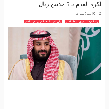
لكرة القدم بـ 5 ملايين ريال
منذ 5 سنوات
ولد العهد السعودي الاتحاد العربي
ولي العهد الاتحاد العربي لكرة القدم