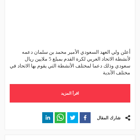
أعلن ولي العهد السعودي الأمير محمد بن سلمان دعمه
لأنشطة الاتحاد العربي لكرة القدم بمبلغ 5 ملايين ريال
سعودي وذلك دعما لمختلف الأنشطة التي يقوم بها الاتحاد في
مختلف الأندية
اقرأ المزيد
شارك المقال