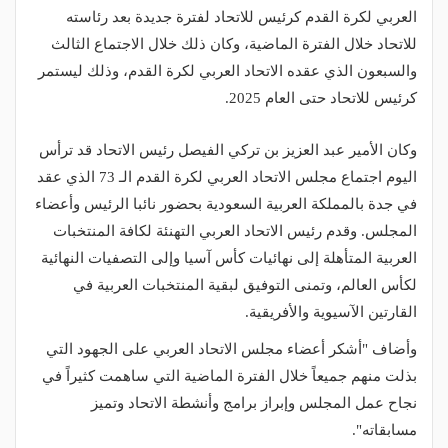
العربي لكرة القدم كرئيس للاتحاد لفترة جديدة بعد رئاسته
للاتحاد خلال الفترة الماضية، وكان ذلك خلال الاجتماع الثالث
والسبعون الذي عقده الاتحاد العربي لكرة القدم، وذلك ليستمر
كرئيس للاتحاد حتى العام 2025.
وكان الأمير عبد العزيز بن تركي الفيصل رئيس الاتحاد قد ترأس
اليوم اجتماع مجلس الاتحاد العربي لكرة القدم الـ 73 الذي عقد
في جدة بالمملكة العربية السعودية بحضور نائبا الرئيس وأعضاء
المجلس. وقدم رئيس الاتحاد العربي التهنئة لكافة المنتخبات
العربية المتأهلة إلى نهائيات كأس آسيا وإلى التصفيات النهائية
لكأس العالم، وتمنى التوفيق لبقية المنتخبات العربية في
القارتين الآسيوية والأفريقية.
وأضاف "أشكر أعضاء مجلس الاتحاد العربي على الجهود التي
بذلت منهم جميعاً خلال الفترة الماضية التي ساهمت كثيراً في
نجاح عمل المجلس وإبراز برامج وأنشطة الاتحاد وتميز
مسابقاته".