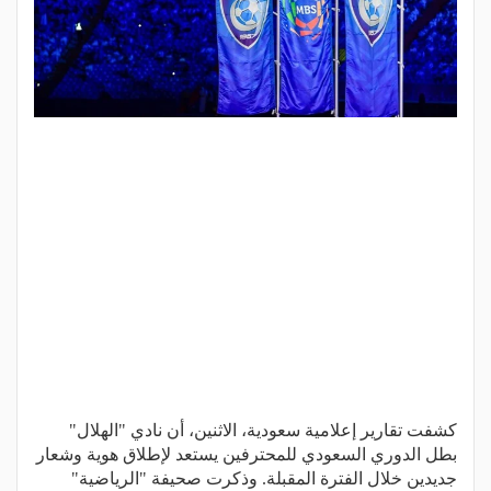
كشفت تقارير إعلامية سعودية، الاثنين، أن نادي "الهلال"
بطل الدوري السعودي للمحترفين يستعد لإطلاق هوية وشعار
جديدين خلال الفترة المقبلة. وذكرت صحيفة "الرياضية"