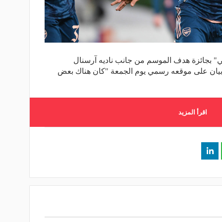
" بجائزة هدف الموسم من جانب ناديه آرسنال
 بيان على موقعه رسمي يوم الجمعة "كان هناك بعض
اقرأ المزيد