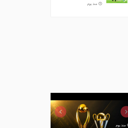
منذ يوم
منذ يوم