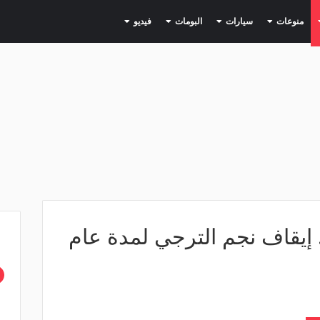
(current)
(current)
(current)
(current)
(current)
منوعات
سيارات
البومات
فيديو
 إيقاف نجم الترجي لمدة عام