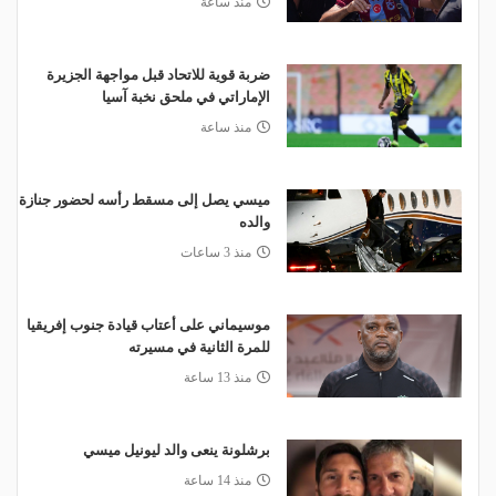
منذ ساعة
ضربة قوية للاتحاد قبل مواجهة الجزيرة
الإماراتي في ملحق نخبة آسيا
منذ ساعة
ميسي يصل إلى مسقط رأسه لحضور جنازة
والده
منذ 3 ساعات
موسيماني على أعتاب قيادة جنوب إفريقيا
للمرة الثانية في مسيرته
منذ 13 ساعة
برشلونة ينعى والد ليونيل ميسي
منذ 14 ساعة