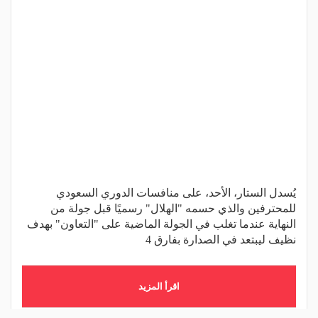
يُسدل الستار، الأحد، على منافسات الدوري السعودي
للمحترفين والذي حسمه "الهلال" رسميًا قبل جولة من
النهاية عندما تغلب في الجولة الماضية على "التعاون" بهدف
نظيف ليبتعد في الصدارة بفارق 4
اقرأ المزيد