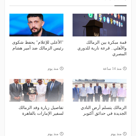
قمة مبكرة بين الزمالك
"الأعلى للإعلام" يحفظ شكوى
والأهلي.. قرعة نارية للدوري
رئيس الزمالك ضد أمير هشام
المصري
منذ 14 ساعة
منذ يوم
الزمالك يتسلم أرض النادي
تفاصيل زيارة وفد الزمالك
الجديدة في حدائق أكتوبر
لسفير الإمارات بالقاهرة
منذ يوم
منذ يوم