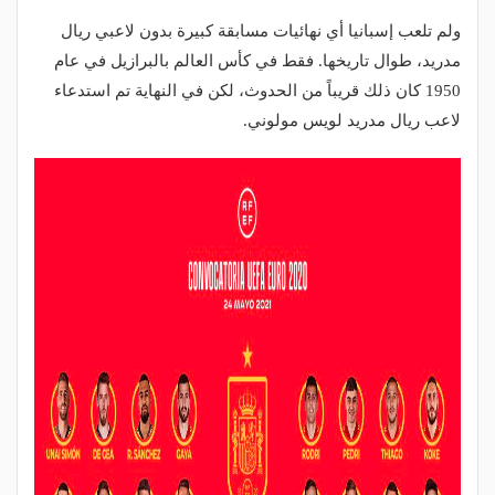
ولم تلعب إسبانيا أي نهائيات مسابقة كبيرة بدون لاعبي ريال
مدريد، طوال تاريخها. فقط في كأس العالم بالبرازيل في عام
1950 كان ذلك قريباً من الحدوث، لكن في النهاية تم استدعاء
لاعب ريال مدريد لويس مولوني.