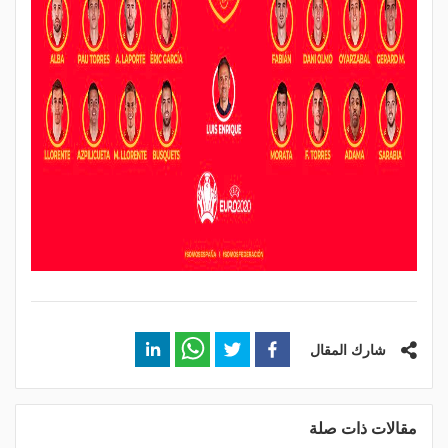
شارك المقال
مقالات ذات صلة