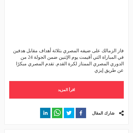
فاز الزمالك على ضيفه المصري بثلاثة أهداف مقابل هدفين
في المباراة التي أقيمت يوم الإثنين ضمن الجولة 24 من
الدوري المصري الممتاز لكرة القدم. تقدم المصري مبكرًا
عن طريق إيزي
اقرأ المزيد
شارك المقال