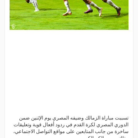
تسببت مباراة الزمالك وضيفه المصري يوم الإثنين ضمن
الدوري المصري لكرة القدم في ردود أفعال قوية وتعليقات
ساخرة من جانب المتابعين على مواقع التواصل الاجتماعي،