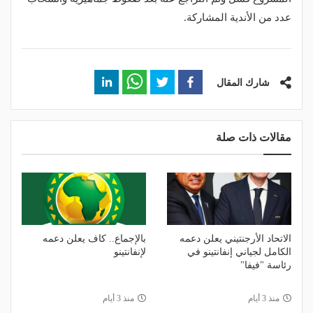
عدد من الأندية المشاركة.
شارك المقال
مقالات ذات صلة
الاتحاد الأرجنتيني يعلن دعمه
بالإجماع.. كاف يعلن دعمه
الكامل لجياني إنفانتينو في
لإنفانتينو
رئاسة "فيفا"
منذ 3 أيام
منذ 3 أيام