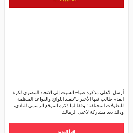
أرسل الأهلي مذكرة صباح السبت إلى الاتحاد المصري لكرة
القدم طالب فيها الأخير بـ"تنفيذ اللوائح والقواعد المنظمة
للبطولات المختلفة" وفقا لما ذكره الموقع الرسمي للنادي،
وذلك بعد مشاركة لاعبي الزمالك
اقرأ المزيد