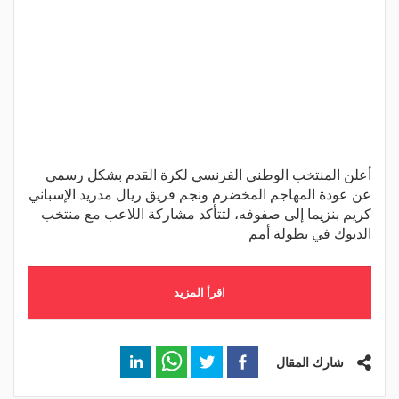
أعلن المنتخب الوطني الفرنسي لكرة القدم بشكل رسمي
عن عودة المهاجم المخضرم ونجم فريق ريال مدريد الإسباني
كريم بنزيما إلى صفوفه، لتتأكد مشاركة اللاعب مع منتخب
الديوك في بطولة أمم
اقرأ المزيد
شارك المقال