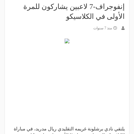
إنفوجراف-7 لاعبين يشاركون للمرة
الأولى في الكلاسيكو‎
منذ 7 سنوات
يلتقي نادي برشلونة غريمه التقليدي ريال مدريد، في مباراة