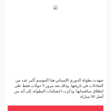
شهدت بطولة الدوري الإسباني هذا الموسم أكبر عدد من
التعادلات في تاريخها، وذلك بعد مرور 9 جولات فقط على
انطلاق منافساتها. وذكرت احصائيات البطولة، إلى أنه من
أصل 90 مباراة