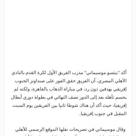
أكد "بيتسو موسيماني" مدرب الفريق الأول لكرة القدم بالنادي
الأهلي المصري، أن الفريق حقق الفوز على صنداونز الجنوب
إفريقي بهدفين دون رد، في مباراة الذهاب بالقاهرة، ولكنه لم
يحسم تأهله بعد إلى الدور نصف النهائي في بطولة دوري أبطال
إفريقيا، حيث أكد أن هناك شوطا ثانيا بين الفريقين يوم السبت
المقبل في جنوب إفريقيا.
وقال موسيماني في تصريحات نقلها الموقع الرسمي للأهلي