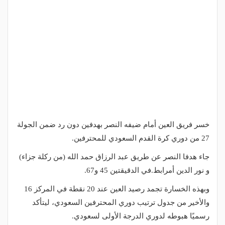
خسر فريق العين أمام ضيفه النصر بهدفين دون رد ضمن الجولة
27 من دوري كرة القدم السعودي للمحترفين.
جاء هدفا النصر عن طريق عبد الرزاق حمد الله (من ركلة جزاء)
و نور الدين أمرابط.في الدقيقتين 45 و67.
وبهذه الخسارة تجمد رصيد العين عند 20 نقطة في المركز 16
والأخير من جدول ترتيب دوري المحترفين السعودي، ليتأكد
رسميًا هبوطه لدوري الدرجة الأولى لسعودي.