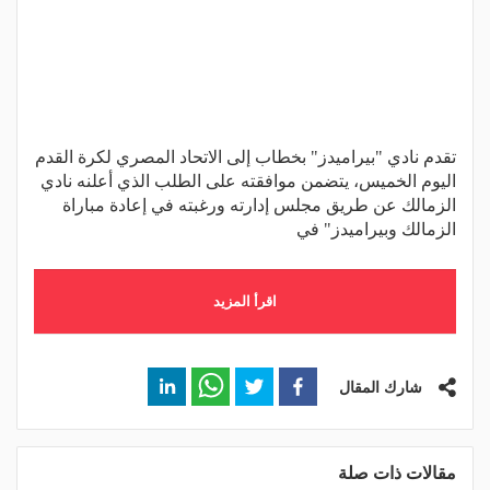
تقدم نادي "بيراميدز" بخطاب إلى الاتحاد المصري لكرة القدم
اليوم الخميس، يتضمن موافقته على الطلب الذي أعلنه نادي
الزمالك عن طريق مجلس إدارته ورغبته في إعادة مباراة
الزمالك وبيراميدز" في
اقرأ المزيد
شارك المقال
مقالات ذات صلة