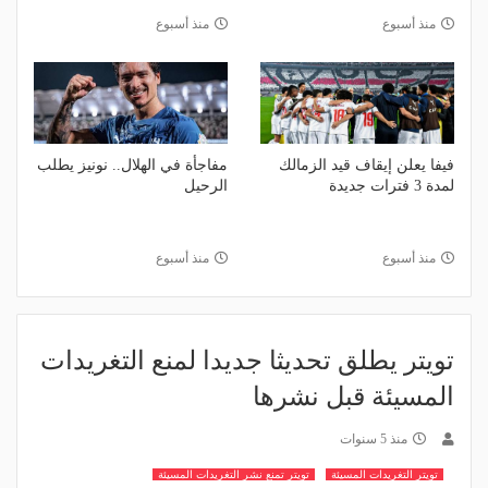
منذ أسبوع
منذ أسبوع
فيفا يعلن إيقاف قيد الزمالك
مفاجأة في الهلال.. نونيز يطلب
لمدة 3 فترات جديدة
الرحيل
منذ أسبوع
منذ أسبوع
تويتر يطلق تحديثا جديدا لمنع التغريدات
المسيئة قبل نشرها
منذ 5 سنوات
تويتر التغريدات المسيئة
تويتر تمنع نشر التغريدات المسيئة