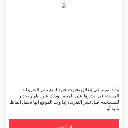
بدأت تويتر في إطلاق تحديث جديد لمنع نشر التغريدات
المسيئة قبل نشرها على المنصة وذلك عبر إظهار تحذير
للمستخدم قبل نشر التغريدة إذا وجد الموقع أنها تحمل ألفاظا
نابية أو
اقرأ المزيد