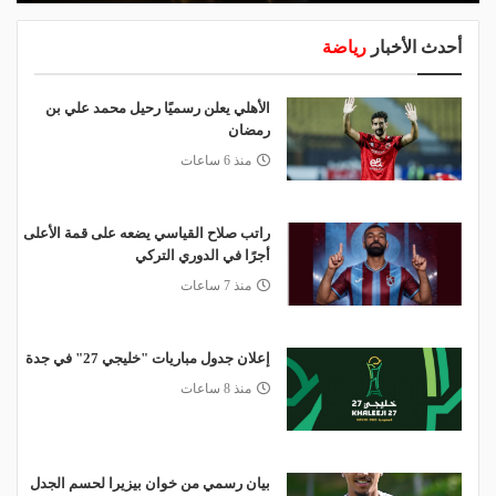
أحدث الأخبار
رياضة
الأهلي يعلن رسميًا رحيل محمد علي بن
رمضان
منذ 6 ساعات
راتب صلاح القياسي يضعه على قمة الأعلى
أجرًا في الدوري التركي
منذ 7 ساعات
إعلان جدول مباريات "خليجي 27" في جدة
منذ 8 ساعات
بيان رسمي من خوان بيزيرا لحسم الجدل