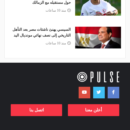
حول مستقبله مع الزمالك
منذ 10 ساعات
السيسي يهنئ ناشئات مصر بعد التأهل
التاريخي إلى نصف نهائي مونديال اليد
منذ 10 ساعات
أعلن معنا
اتصل بنا