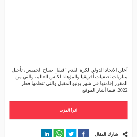
أعلن الاتحاد الدولي لكرة القدم "فيفا" صباح الخميس، تأجيل
مباريات تصفيات أفريقيا والمؤهلة لكأس العالم، والتي من
المقرر إقامتها في شهر يونيو المقبل والتي تنظمها قطر
2022. فيما أشار الموقع
اقرأ المزيد
شارك المقال