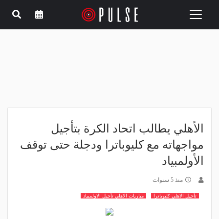
Toggle
navigation
الأهلي يطالب اتحاد الكرة بتأجيل
مواجهاته مع كليوباترا ودجلة حتى توقف
الأولمبياد
منذ 5 سنوات
تأجيل الاهلي كليوباترا
مباريات الاهلي تأجيل الاولمبياد