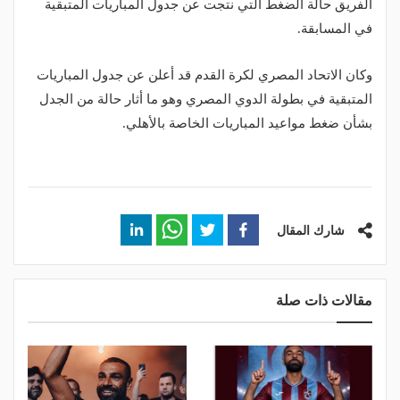
الفريق حالة الضغط التي نتجت عن جدول المباريات المتبقية
في المسابقة.
وكان الاتحاد المصري لكرة القدم قد أعلن عن جدول المباريات
المتبقية في بطولة الدوي المصري وهو ما أثار حالة من الجدل
بشأن ضغط مواعيد المباريات الخاصة بالأهلي.
شارك المقال
مقالات ذات صلة