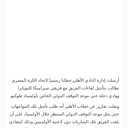
أرسلت إدارة النادي الأهلي خطابا رسميا لاتحاد الكرة المصري
تطالب بتأجيل لقاءات الفريق مع فريقي سيراميكا كليوباترا
ووادي دجلة حتى موعد التوقف الدولي الخاص بأولمبياد طوكيو.
ونقلت تقارير عن خطاب الأهلي أنه طلب تأجيل تلك المواجهات
حتى يحل موعد التوقف الدولي المنتظر خلال الأولمبياد على أن
يلعب الفريق تلك المباريات دون لاعبيه الأولمبيين وذلك ليتفادى