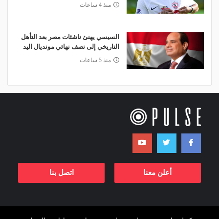
منذ 4 ساعات
السيسي يهنئ ناشئات مصر بعد التأهل
التاريخي إلى نصف نهائي مونديال اليد
منذ 5 ساعات
أعلن معنا
اتصل بنا