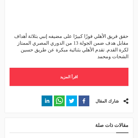
حقق فريق الأهلي فوزًا كبيرًا على مضيفه إنبي بثلاثة أهداف
مقابل هدف ضمن الجولة 13 من الدوري المصري الممتاز
لكرة القدم. تقدم الأهلي بثنائية مبكرة عن طريق حسين
الشحات ومحمد
اقرأ المزيد
شارك المقال
مقالات ذات صلة