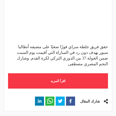
حقق فريق جلطة سراي فوزًا صعبًا على مضيفه أنطاليا
سبور بهدف دون رد في المباراة التي أقيمت يوم السبت
ضمن الجولة 37 من الدوري التركي لكرة القدم. وشارك
النجم المصري مصطفى
اقرأ المزيد
شارك المقال