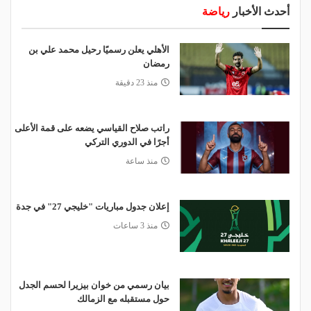
أحدث الأخبار
رياضة
الأهلي يعلن رسميًا رحيل محمد علي بن
رمضان
منذ 23 دقيقة
راتب صلاح القياسي يضعه على قمة الأعلى
أجرًا في الدوري التركي
منذ ساعة
إعلان جدول مباريات "خليجي 27" في جدة
منذ 3 ساعات
بيان رسمي من خوان بيزيرا لحسم الجدل
حول مستقبله مع الزمالك