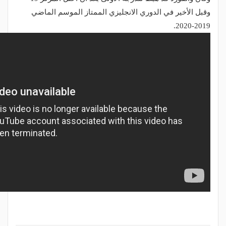
وقبل الأخير في الدوري الانجليزي الممتاز الموسم الماضي
2019-2020.