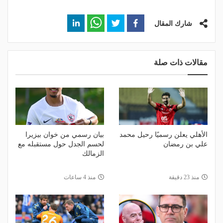
شارك المقال
مقالات ذات صلة
الأهلي يعلن رسميًا رحيل محمد
بيان رسمي من خوان بيزيرا
علي بن رمضان
لحسم الجدل حول مستقبله مع
الزمالك
منذ 23 دقيقة
منذ 4 ساعات