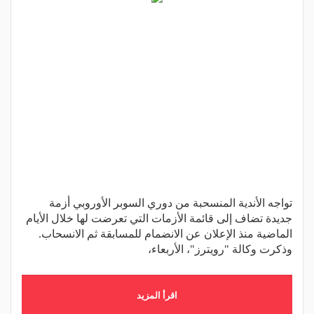
تواجه الأندية المنسحبة من دوري السوبر الأوروبي أزمة
جديدة تضاف إلى قائمة الأزمات التي تعرضت لها خلال الأيام
الماضية منذ الإعلان عن الانضمام للمسابقة ثم الانسحاب.
وذكرت وكالة "رويترز"، الأربعاء،
اقرأ المزيد