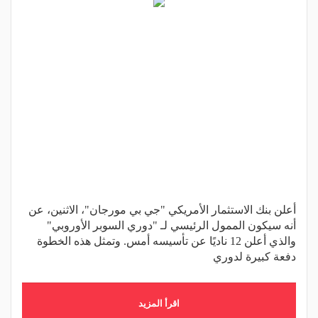
أعلن بنك الاستثمار الأمريكي "جي بي مورجان"، الاثنين، عن
أنه سيكون الممول الرئيسي لـ "دوري السوبر الأوروبي"
والذي أعلن 12 ناديًا عن تأسيسه أمس. وتمثل هذه الخطوة
دفعة كبيرة لدوري
اقرأ المزيد