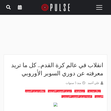
Toggle
navigation
انقلاب في عالم كرة القدم.. كل ما تريد
معرفته عن دوري السوبر الأوروبي
علي أحمد
منذ 5 سنوات
ريال مدريد
برشلونة
دوري السوبر الاوروبي
نظام دوري السوبر
الاوروبي
اندية دوري السوبر الاوروبي