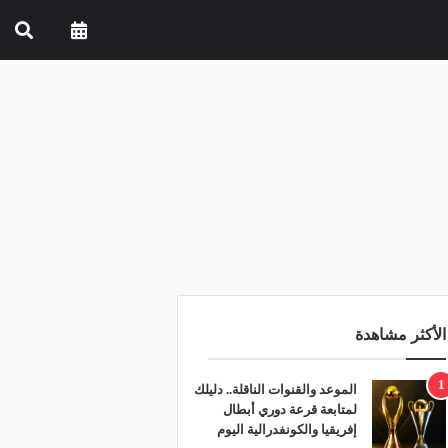
الأكثر مشاهدة
1
الموعد والقنوات الناقلة.. دليلك
لمتابعة قرعة دوري أبطال
إفريقيا والكونفدرالية اليوم