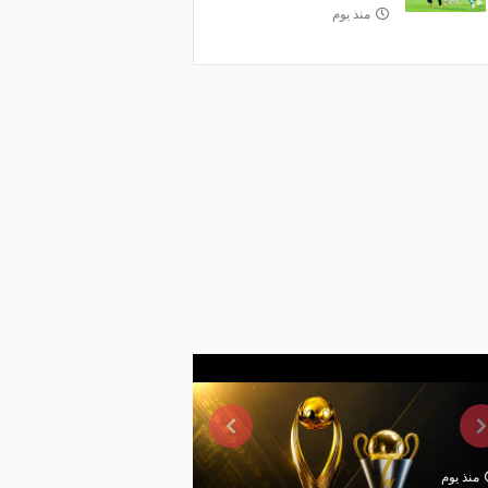
منذ يوم
منذ يوم