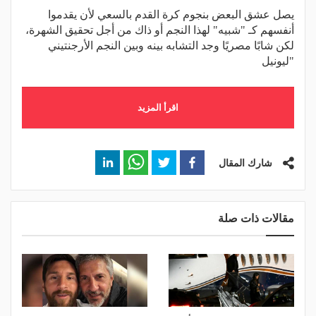
يصل عشق البعض بنجوم كرة القدم بالسعي لأن يقدموا
أنفسهم كـ "شبيه" لهذا النجم أو ذاك من أجل تحقيق الشهرة،
لكن شابًا مصريًا وجد التشابه بينه وبين النجم الأرجنتيني
"ليونيل
اقرأ المزيد
شارك المقال
مقالات ذات صلة