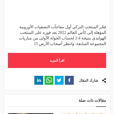
فجّر المنتخب التركي أول مفاجآت التصفيات الأوروبية
المؤهلة إلى كأس العالم 2022 بعد فوزه على المنتخب
الهولندي بنتيجة 4-2 لحساب الجولة الأولى من مباريات
المجموعة السابعة. وانتظر أصحاب الأرض 15
اقرأ المزيد
شارك المقال
مقالات ذات صلة