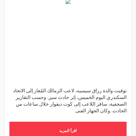
توفيت والدة رزاق سيسيه، لاعب الزمالك المُعار إلى الاتحاد
السكندري اليوم الخميس، إثر حادث سير. وحسب التقارير
الصحفية، سافر اللاعب إلى كوت ديفوار خلال ساعات من
الحادث. وكان الجهاز الفنى
اقرأ المزيد