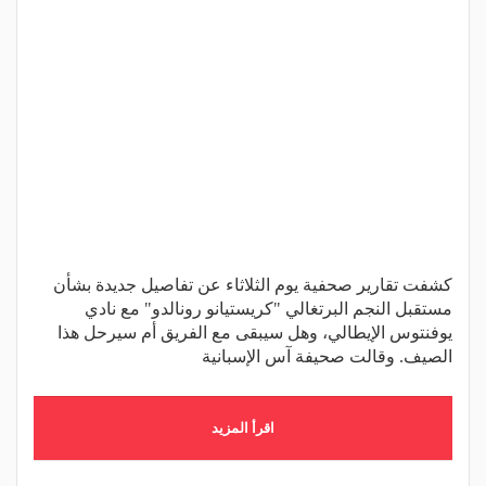
كشفت تقارير صحفية يوم الثلاثاء عن تفاصيل جديدة بشأن
مستقبل النجم البرتغالي "كريستيانو رونالدو" مع نادي
يوفنتوس الإيطالي، وهل سيبقى مع الفريق أم سيرحل هذا
الصيف. وقالت صحيفة آس الإسبانية
اقرأ المزيد