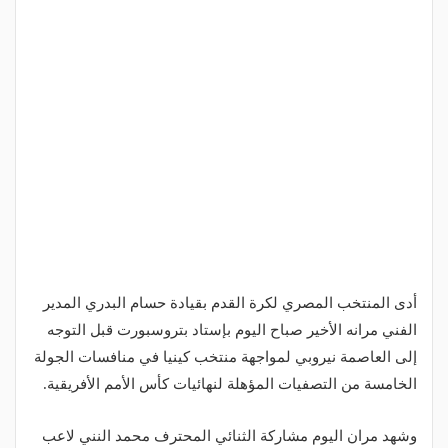
أدى المنتخب المصري لكرة القدم بقيادة حسام البدري المدير
الفني مرانه الأخير صباح اليوم بإستاد بتروسبورت قبل التوجه
إلى العاصمة نيروبي لمواجهة منتخب كينيا في منافسات الجولة
الخامسة من التصفيات المؤهلة لنهائيات كأس الأمم الأفريقية.
وشهد مران اليوم مشاركة الثنائي المحترف محمد النني لاعب