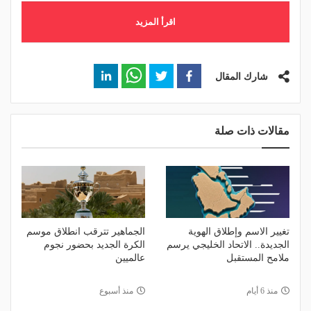
اقرأ المزيد
شارك المقال
مقالات ذات صلة
تغيير الاسم وإطلاق الهوية
الجماهير تترقب انطلاق موسم
الجديدة.. الاتحاد الخليجي يرسم
الكرة الجديد بحضور نجوم
ملامح المستقبل
عالميين
منذ 6 أيام
منذ أسبوع