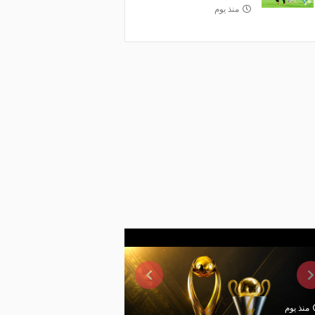
منذ يوم
منذ يوم