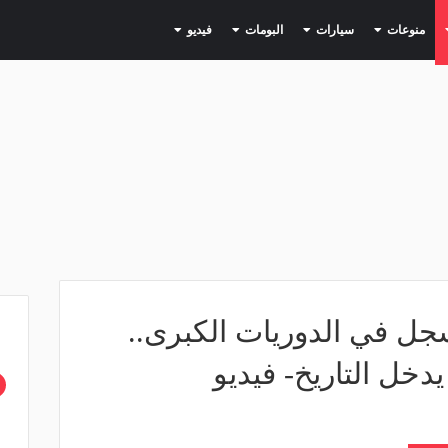
(current)
(current)
(current)
(current)
(current)
منوعات
سيارات
البومات
فيديو
ل في الدوريات الكبرى..
دخل التاريخ- فيديو