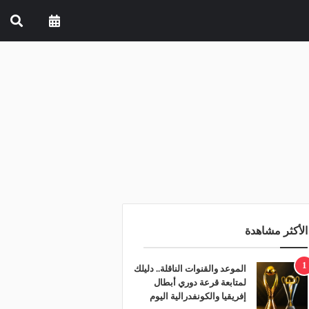
الأكثر مشاهدة
1
الموعد والقنوات الناقلة.. دليلك
لمتابعة قرعة دوري أبطال
إفريقيا والكونفدرالية اليوم