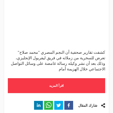
كشفت تقارير صحفية أن النجم المصري "محمد صلاح"
تعرض للسخرية من زملائه في فريق ليفربول الإنجليزي،
وذلك بعد أن نشر وكيله رسالة غامضة على وسائل التواصل
الاجتماعي خلال الهزيمة أمام
اقرأ المزيد
شارك المقال