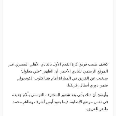
كشف طبيب فريق كرة القدم الأول بالنادي الأهلي المصري عبر
الموقع الرسمي للنادي الأحمر، أن الظهير "علي معلول"
سيغيب عن الفريق في المباراة أمام فيتا كلوب الكونجولي
ضمن دوري أبطال إفريقيا.
وأوضح أن ذلك يأتي بعد شعور المحترف التونسي بآلام جديدة
في نفس موضع الإصابة، فيما يعود أيمن أشرف وطاهر محمد
طاهر للفريق.