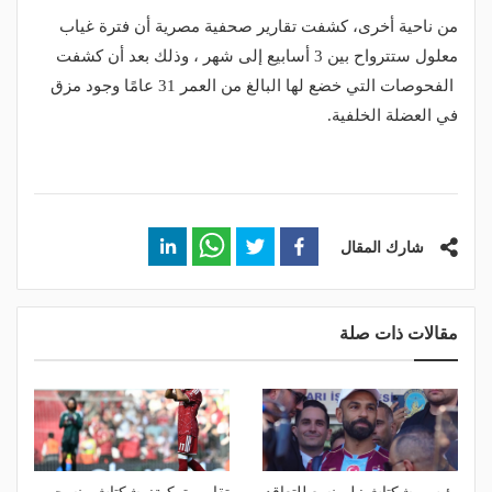
من ناحية أخرى، كشفت تقارير صحفية مصرية أن فترة غياب
معلول ستترواح بين 3 أسابيع إلى شهر ، وذلك بعد أن كشفت
الفحوصات التي خضع لها البالغ من العمر 31 عامًا وجود مزق
في العضلة الخلفية.
شارك المقال
مقالات ذات صلة