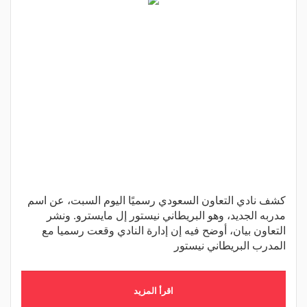
كشف نادي التعاون السعودي رسميًا اليوم السبت، عن اسم
مدربه الجديد، وهو البريطاني نيستور إل مايسترو. ونشر
التعاون بيان، أوضح فيه إن إدارة النادي وقعت رسميا مع
المدرب البريطاني نيستور
اقرأ المزيد