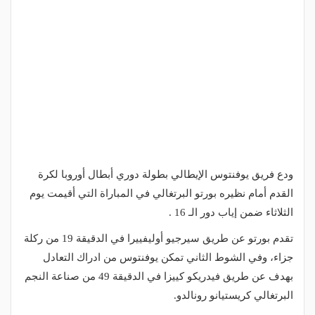
ودع فريق يوفنتوس الإيطالي بطولة دوري أبطال أوروبا لكرة
القدم أمام نظيره بورتو البرتغالي في المباراة التي أقيمت يوم
الثلاثاء ضمن إياب دور الـ 16 .
تقدم بورتو عن طريق سيرجيو أوليفييرا في الدقيقة 19 من ركلة
جزاء، وفي الشوط الثاني تمكن يوفنتوس من ادراك التعادل
بهدف عن طريق فيدريكو كييزا في الدقيقة 49 من صناعة النجم
البرتغالي كريستيانو رونالدو.