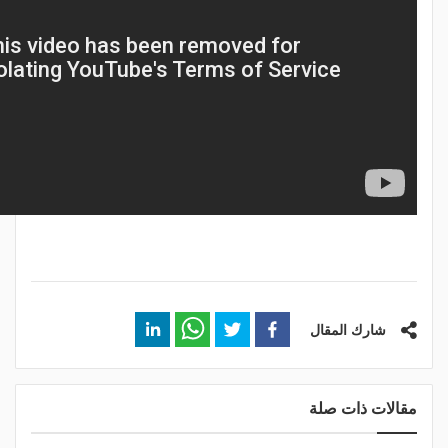
شارك المقال
مقالات ذات صلة