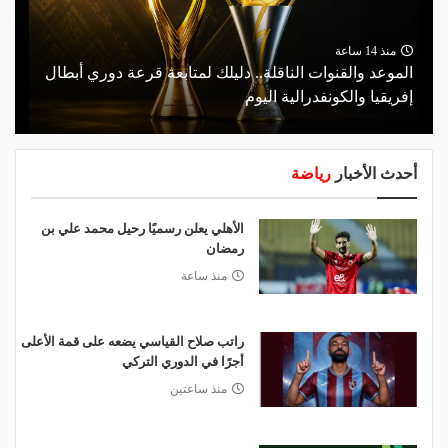
منذ 14 ساعة
الموعد والقنوات الناقلة.. دليلك لمتابعة قرعة دوري أبطال
إفريقيا والكونفدرالية اليوم
أحدث الأخبار
رياضة
الأهلي يعلن رسميًا رحيل محمد علي بن
رمضان
منذ ساعة
راتب صلاح القياسي يضعه على قمة الأعلى
أجرًا في الدوري التركي
منذ ساعتين