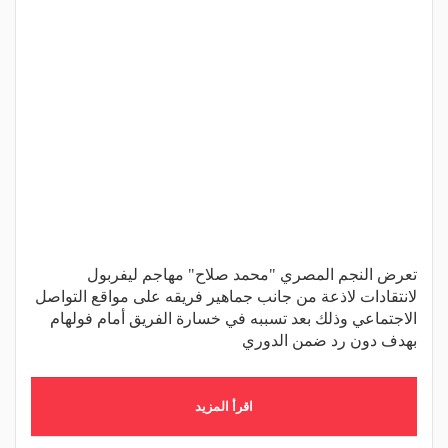
تعرض النجم المصري "محمد صلاح" مهاجم ليفربول
لانتقادات لاذعة من جانب جماهير فريقه على مواقع التواصل
الاجتماعي وذلك بعد تسببه في خسارة الفريق أمام فولهام
بهدف دون رد ضمن الدوري
اقرأ المزيد