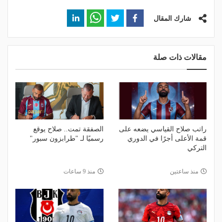
شارك المقال
مقالات ذات صلة
راتب صلاح القياسي يضعه على
الصفقة تمت.. صلاح يوقع
قمة الأعلى أجرًا في الدوري
رسميًا لـ "طرابزون سبور"
التركي
منذ ساعتين
منذ 9 ساعات