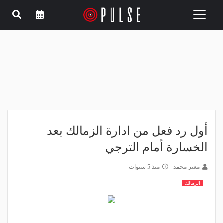
Toggle
navigation
أول رد فعل من ادارة الزمالك بعد
الخسارة أمام الترجي
معتز محمد
منذ 5 سنوات
الزمالك