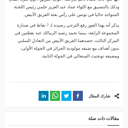
وذلك بالتنسيق مع اللواء عماد عبد العزيز حلمي رئيس اللجنة
المتواجد حاليا في تونس على رأس بعثة الفريق الأبيض.
يذكر أنه بهذا الفوز رفع الترجي رصيده لـ 7 نقاط في صدارة
المجموعة الرابعة، بينما تجمد رصيد الزمالك عند نقطتين في
المركز الثالث، حصدهما الفريق الأبيض من التعادل السلبي
بدون أهداف مع ضيفه مولودية الجزائر في الجولة الأولى،
ومضيفه تونجيث السنغالي في الجولة الثانية.
شارك المقال
مقالات ذات صلة