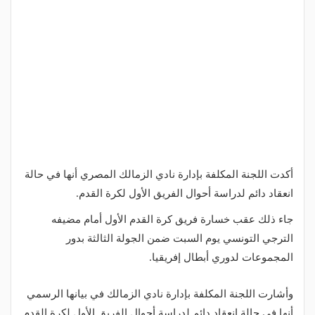
أكدت اللجنة المكلفة بإدارة نادي الزمالك المصري أنها في حالة
انعقاد دائم لدراسة أحوال الفريق الأول لكرة القدم.
جاء ذلك عقب خسارة فريق كرة القدم الأول أمام مضيفه
الترجي التونسي يوم السبت ضمن الجولة الثالثة بدور
المجموعات لدوري أبطال إفريقيا.
وأشارت اللجنة المكلفة بإدارة نادي الزمالك في بيانها الرسمي
أنها في حالة انعقاد دائم لدراسة أحوال الفريق الأول لكرة القدم