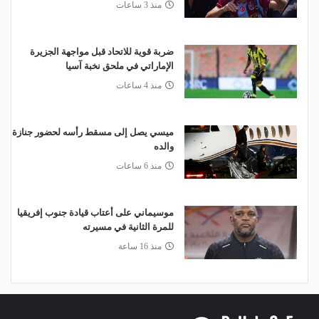
منذ 3 ساعات
ضربة قوية للاتحاد قبل مواجهة الجزيرة
الإماراتي في ملحق نخبة آسيا
منذ 4 ساعات
ميسي يصل إلى مسقط رأسه لحضور جنازة
والده
منذ 6 ساعات
موسيماني على أعتاب قيادة جنوب إفريقيا
للمرة الثانية في مسيرته
منذ 16 ساعة