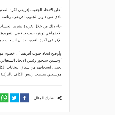
أعلن الاتحاد الجنوب إفريقي لكرة الق
نادي صن داونز الجنوب أفريقي، رئاسة ال
جاء ذلك من خلال تغريدة نشرها الحساب
الاجتماعي تويتر، حيث جاء في التغريدة:
الإفريقي لكرة القدم، بعد أن انسحب جمي
وأوضح اتحاد جنوب أفريقيا أن خصوم م
أوجستن سنجور رئيس الاتحاد السنغالي لك
موتسيبي بمنصب رئيس الكاف بالتزكية.
شارك المقال