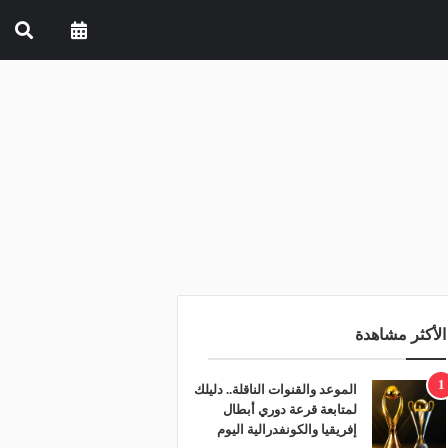
الأكثر مشاهدة
1
الموعد والقنوات الناقلة.. دليلك
لمتابعة قرعة دوري أبطال
إفريقيا والكونفدرالية اليوم