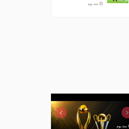
منذ يوم
منذ يوم