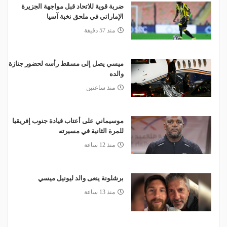
ضربة قوية للاتحاد قبل مواجهة الجزيرة
الإماراتي في ملحق نخبة آسيا
منذ 57 دقيقة
ميسي يصل إلى مسقط رأسه لحضور جنازة
والده
منذ ساعتين
موسيماني على أعتاب قيادة جنوب إفريقيا
للمرة الثانية في مسيرته
منذ 12 ساعة
برشلونة ينعى والد ليونيل ميسي
منذ 13 ساعة