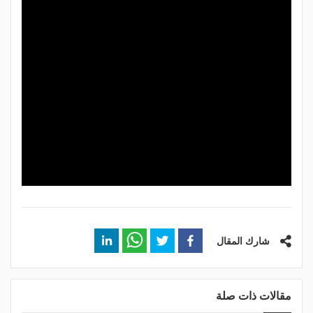
شارك المقال
مقالات ذات صلة