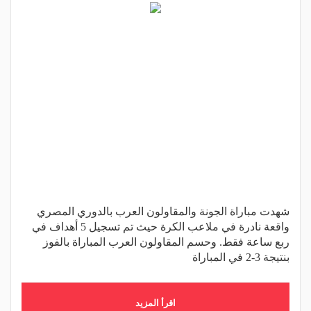
شهدت مباراة الجونة والمقاولون العرب بالدوري المصري
واقعة نادرة في ملاعب الكرة حيث تم تسجيل 5 أهداف في
ربع ساعة فقط. وحسم المقاولون العرب المباراة بالفوز
بنتيجة 3-2 في المباراة
اقرأ المزيد