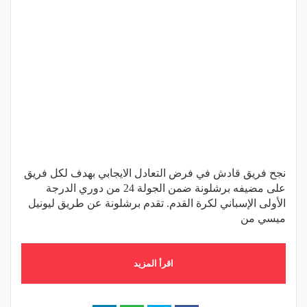
نجح فريق قادش في فرض التعادل الايجابي بهدف لكل فريق
على مضيفه برشلونة ضمن الجولة 24 من دوري الدرجة
الأولى الإسباني لكرة القدم. تقدم برشلونة عن طريق ليونيل
ميسي من
اقرأ المزيد