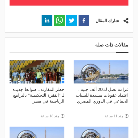
شارك المقال
مقالات ذات صلة
غرامة تصل لـ200 ألف جنيه..
حظر المقارنة.. ضوابط جديدة
اعتماد عقوبات مشددة للسباب
لـ "الفقرة التحكيمية" بالبرامج
الجماعي في الدوري المصري
الرياضية في مصر
منذ 11 ساعة
منذ 18 ساعة