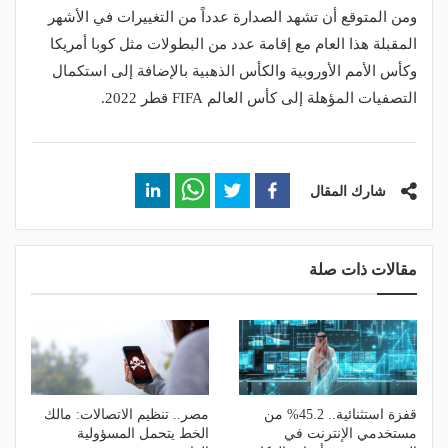
ومن المتوقع أن تشهد الصدارة عدداً من التغييرات في الأشهر
المقبلة هذا العام مع إقامة عدد من البطولات مثل كوبا أمريكا
وكأس الأمم الأوروبية والكأس الذهبية بالإضافة إلى استكمال
التصفيات المؤهلة إلى كأس العالم FIFA قطر 2022.
شارك المقال
مقالات ذات صلة
قفزة استثنائية.. 45.2% من
مصر.. تنظيم الاتصالات: مالك
مستخدمي الإنترنت في
الخط يتحمل المسؤولية