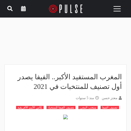
Toggle
navigation
المغرب المستفيد الأكبر.. الفيفا يصدر
أول تصنيف للمنتخبات في 2021
معتز حسن
منذ 5 سنوات
تصنيف الفيفا
منتخب المغرب
تصنيف الفيفا للمنتخبات
كأس الأمم الأفريقية