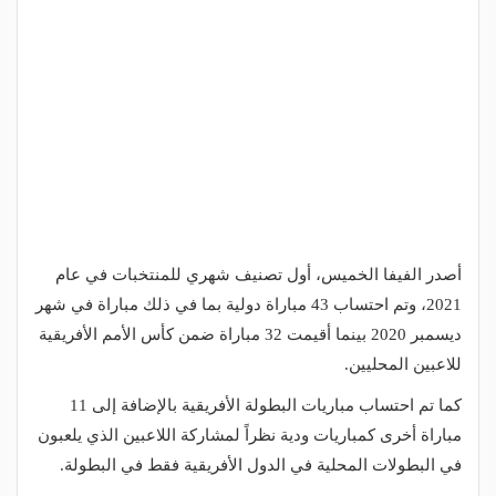
أصدر الفيفا الخميس، أول تصنيف شهري للمنتخبات في عام
2021، وتم احتساب 43 مباراة دولية بما في ذلك مباراة في شهر
ديسمبر 2020 بينما أقيمت 32 مباراة ضمن كأس الأمم الأفريقية
للاعبين المحليين.
كما تم احتساب مباريات البطولة الأفريقية بالإضافة إلى 11
مباراة أخرى كمباريات ودية نظراً لمشاركة اللاعبين الذي يلعبون
في البطولات المحلية في الدول الأفريقية فقط في البطولة.