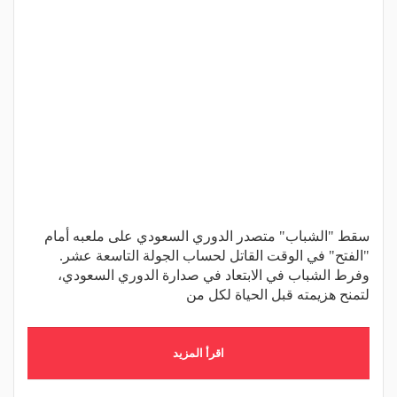
سقط "الشباب" متصدر الدوري السعودي على ملعبه أمام
"الفتح" في الوقت القاتل لحساب الجولة التاسعة عشر.
وفرط الشباب في الابتعاد في صدارة الدوري السعودي،
لتمنح هزيمته قبل الحياة لكل من
اقرأ المزيد