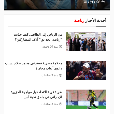
بشأن رودري
أحدث الأخبار
رياضة
من الرياض إلى الطائف.. كيف جذبت
"رياضة الحدائق" آلاف المشاركين؟
منذ 20 دقيقة
محكمة مصرية تستدعي محمد صلاح بسبب
دعوى أتعاب محاماة
منذ 3 ساعات
ضربة قوية للاتحاد قبل مواجهة الجزيرة
الإماراتي في ملحق نخبة آسيا
منذ 3 ساعات