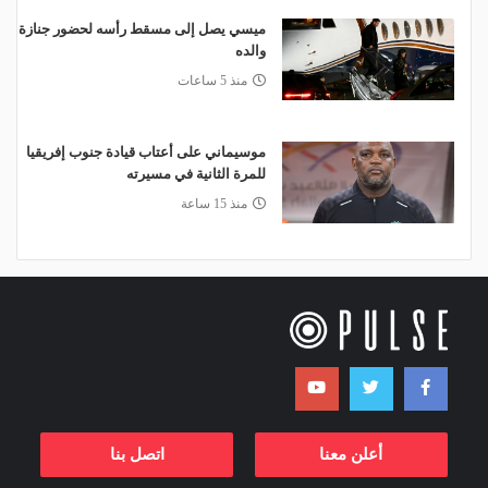
ميسي يصل إلى مسقط رأسه لحضور جنازة
والده
منذ 5 ساعات
موسيماني على أعتاب قيادة جنوب إفريقيا
للمرة الثانية في مسيرته
منذ 15 ساعة
أعلن معنا
اتصل بنا