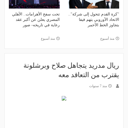
"كرة القدم تتحول إلى شركة"..
تحت سفح الأهرامات.. الأهلي
الاتحاد الأوروبي يتهم فيفا
المصري يعلن عن أكبر عقد
بتجاوز الخط الأحمر
رعاية في تاريخه- صور
منذ أسبوع
منذ أسبوع
ريال مدريد يتجاهل صلاح وبرشلونة
يقترب من التعاقد معه
منذ 7 سنوات