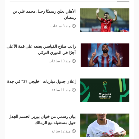
الأهلي يعلن رسميًا رحيل محمد علي بن
رمضان
منذ 8 ساعات
راتب صلاح القياسي يضعه على قمة الأعلى
أجرًا في الدوري التركي
منذ 10 ساعات
إعلان جدول مباريات "خليجي 27" في جدة
منذ 11 ساعة
بيان رسمي من خوان بيزيرا لحسم الجدل
حول مستقبله مع الزمالك
منذ 12 ساعة