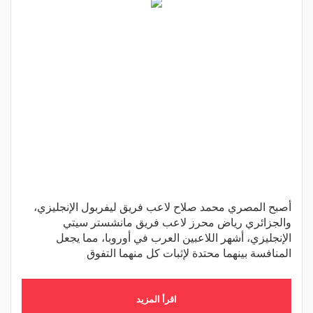
أصبح المصري محمد صلاح لاعب فريق ليفربول الإنجليزي،
والجزائري رياض محرز لاعب فريق مانشستر سيتي
الإنجليزي، أشهر اللاعبين العرب في أوروبا، مما يجعل
المنافسة بينهما محتدة لإثبات كل منهما التفوق
اقرأ المزيد