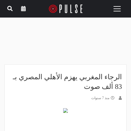
Toggle
navigation
الرجاء المغربي يهزم الأهلي المصري بـ
83 ألف صوت
منذ 7 سنوات