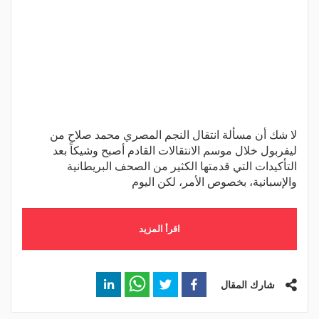
لا شك أن مسألة انتقال النجم المصري محمد صلاح من
ليفربول خلال موسم الانتقالات القادم أصبح وشيكاً بعد
التأكيدات التي قدمتها الكثير من الصحف البريطانية
والإسبانية، بخصوص الأمر، لكن اليوم
اقرأ المزيد
شارك المقال