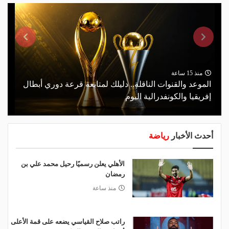
منذ 15 ساعة
الموعد والقنوات الناقلة.. دليلك لمتابعة قرعة دوري أبطال
إفريقيا والكونفدرالية اليوم
أحدث الأخبار
رياضة
الأهلي يعلن رسميًا رحيل محمد علي بن
رمضان
منذ ساعة
راتب صلاح القياسي يضعه على قمة الأعلى