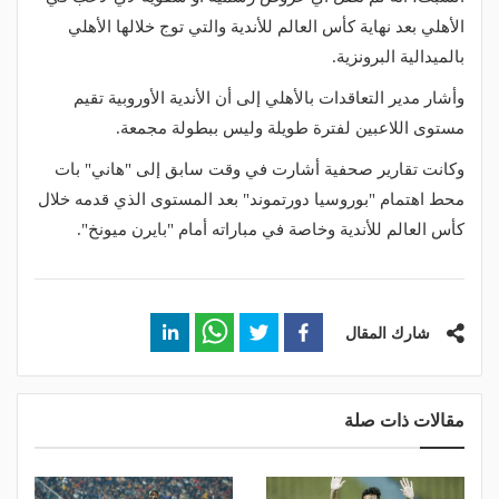
الأهلي بعد نهاية كأس العالم للأندية والتي توج خلالها الأهلي
بالميدالية البرونزية.
وأشار مدير التعاقدات بالأهلي إلى أن الأندية الأوروبية تقيم
مستوى اللاعبين لفترة طويلة وليس ببطولة مجمعة.
وكانت تقارير صحفية أشارت في وقت سابق إلى "هاني" بات
محط اهتمام "بوروسيا دورتموند" بعد المستوى الذي قدمه خلال
كأس العالم للأندية وخاصة في مباراته أمام "بايرن ميونخ".
شارك المقال
مقالات ذات صلة