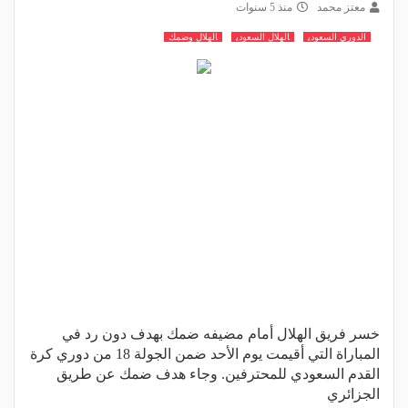
معتز محمد
منذ 5 سنوات
الدوري السعودي
الهلال السعودي
الهلال وضمك
خسر فريق الهلال أمام مضيفه ضمك بهدف دون رد في
المباراة التي أقيمت يوم الأحد ضمن الجولة 18 من دوري كرة
القدم السعودي للمحترفين. وجاء هدف ضمك عن طريق
الجزائري