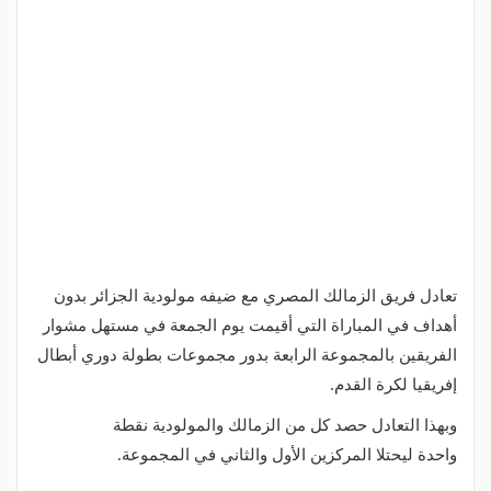
تعادل فريق الزمالك المصري مع ضيفه مولودية الجزائر بدون
أهداف في المباراة التي أقيمت يوم الجمعة في مستهل مشوار
الفريقين بالمجموعة الرابعة بدور مجموعات بطولة دوري أبطال
إفريقيا لكرة القدم.
وبهذا التعادل حصد كل من الزمالك والمولودية نقطة
واحدة ليحتلا المركزين الأول والثاني في المجموعة.