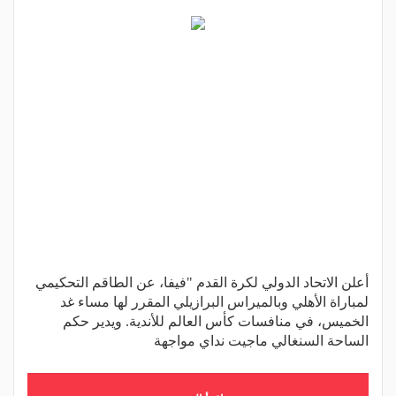
أعلن الاتحاد الدولي لكرة القدم "فيفا، عن الطاقم التحكيمي
لمباراة الأهلي وبالميراس البرازيلي المقرر لها مساء غد
الخميس، في منافسات كأس العالم للأندية. ويدير حكم
الساحة السنغالي ‏ماجيت نداي مواجهة