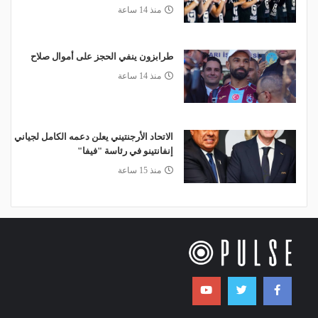
منذ 14 ساعة
طرابزون ينفي الحجز على أموال صلاح
منذ 14 ساعة
الاتحاد الأرجنتيني يعلن دعمه الكامل لجياني
إنفانتينو في رئاسة "فيفا"
منذ 15 ساعة