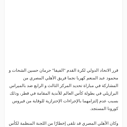
قرر الاتحاد الدولي لكرة القدم "الفيفا" حرمان حسين الشحات و
محمود عبد المنعم كهربا نجما فريق الأهلي المصري من
المشاركة في مباراة تحديد المركز الثالث و الرابع ضد بالميراس
البرازيلي في بطولة كأس العالم للأندية المقامة في قطر، وذلك
بسبب عدم إلتزامهما بالإجراءات الإحترازية للوقاية من فيروس
كورونا المستجد.
وكان الأهلي المصري قد تلقى إخطارًا من اللجنة المنظمة لكأس