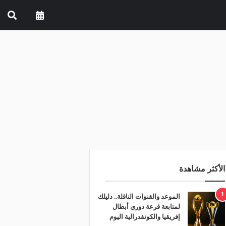
الأكثر مشاهدة
1
الموعد والقنوات الناقلة.. دليلك
لمتابعة قرعة دوري أبطال
إفريقيا والكونفدرالية اليوم