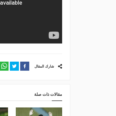
شارك المقال
مقالات ذات صلة
منذ يومين