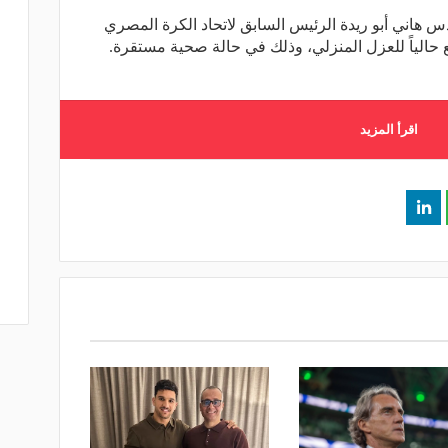
هاني أبو ريدة الرئيس السابق لاتحاد الكرة المصري
 حالياً للعزل المنزلي، وذلك في حالة صحية مستقرة.
اقرأ المزيد