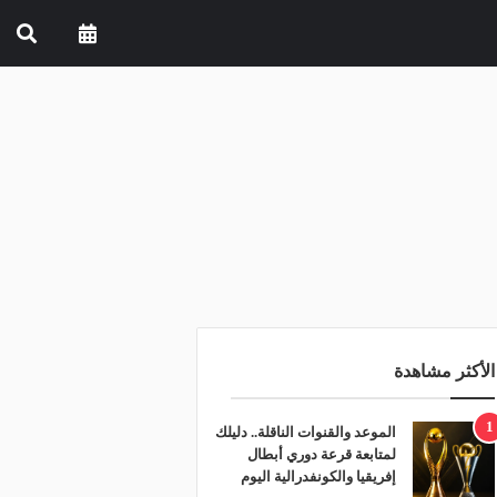
الأكثر مشاهدة
1
الموعد والقنوات الناقلة.. دليلك
لمتابعة قرعة دوري أبطال
إفريقيا والكونفدرالية اليوم