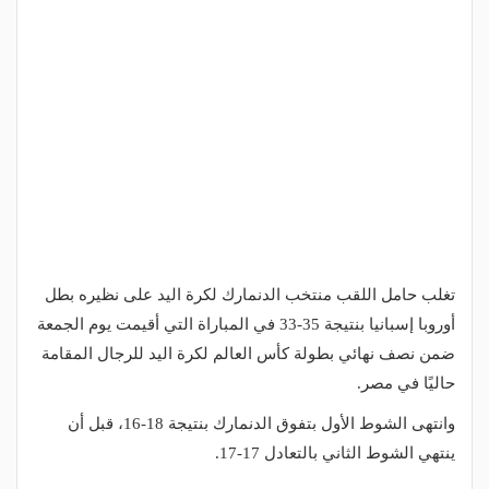
تغلب حامل اللقب منتخب الدنمارك لكرة اليد على نظيره بطل
أوروبا إسبانيا بنتيجة 35-33 في المباراة التي أقيمت يوم الجمعة
ضمن نصف نهائي بطولة كأس العالم لكرة اليد للرجال المقامة
حاليًا في مصر.
وانتهى الشوط الأول بتفوق الدنمارك بنتيجة 18-16، قبل أن
ينتهي الشوط الثاني بالتعادل 17-17.