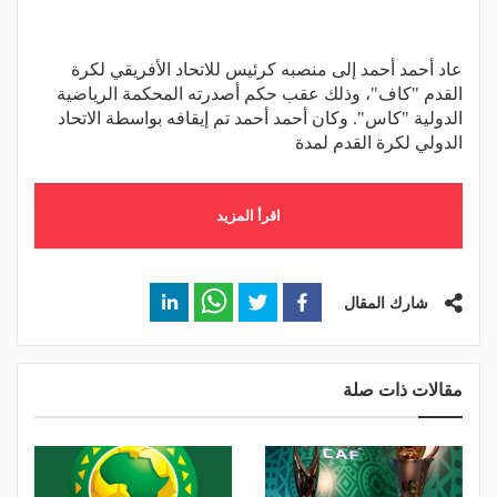
عاد أحمد أحمد إلى منصبه كرئيس للاتحاد الأفريقي لكرة
القدم "كاف"، وذلك عقب حكم أصدرته المحكمة الرياضية
الدولية "كاس". وكان أحمد أحمد تم إيقافه بواسطة الاتحاد
الدولي لكرة القدم لمدة
اقرأ المزيد
شارك المقال
مقالات ذات صلة