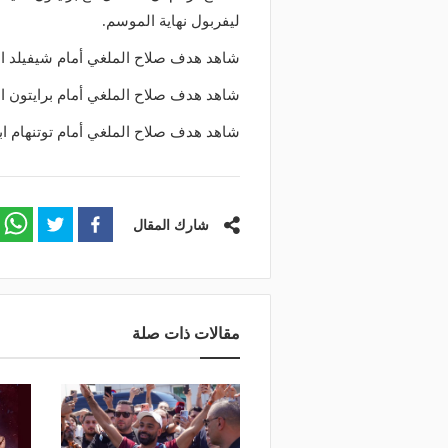
ليفربول نهاية الموسم.
شاهد هدف صلاح الملغي أمام شيفيلد ابتداء
شاهد هدف صلاح الملغي أمام برايتون ابتدا
شاهد هدف صلاح الملغي أمام توتنهام ابتداء
شارك المقال
مقالات ذات صلة