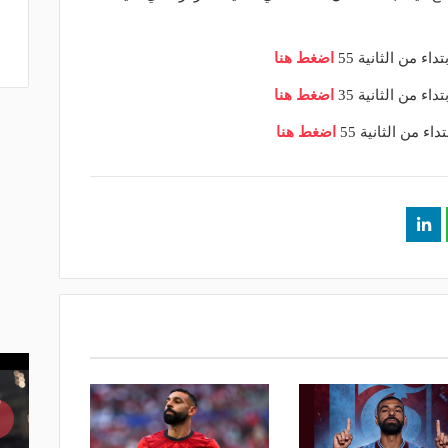
 من الثانية 55
اضغط هنا
ء من الثانية 35
اضغط هنا
 من الثانية 55
اضغط هنا