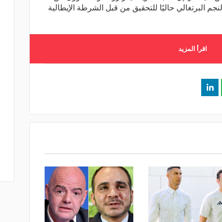
جم البرتغالي حاليًا للتحقيق من قبل الشرطة الإيطالية
اقرأ المزيد