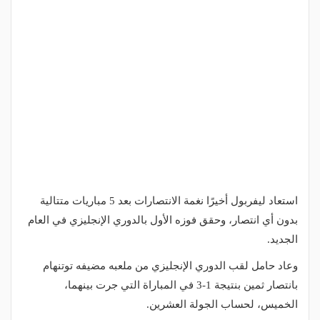
استعاد ليفربول أخيرًا نغمة الانتصارات بعد 5 مباريات متتالية
بدون أي انتصار، وحقق فوزه الأول بالدوري الإنجليزي في العام
الجديد.
وعاد حامل لقب الدوري الإنجليزي من ملعبه مضيفه توتنهام
بانتصار ثمين بنتيجة 1-3 في المباراة التي جرت بينهما،
الخميس، لحساب الجولة العشرين.