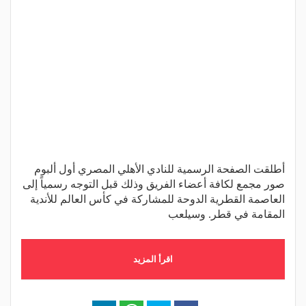
أطلقت الصفحة الرسمية للنادي الأهلي المصري أول ألبوم
صور مجمع لكافة أعضاء الفريق وذلك قبل التوجه رسمياً إلى
العاصمة القطرية الدوحة للمشاركة في كأس العالم للأندية
المقامة في قطر. وسيلعب
اقرأ المزيد