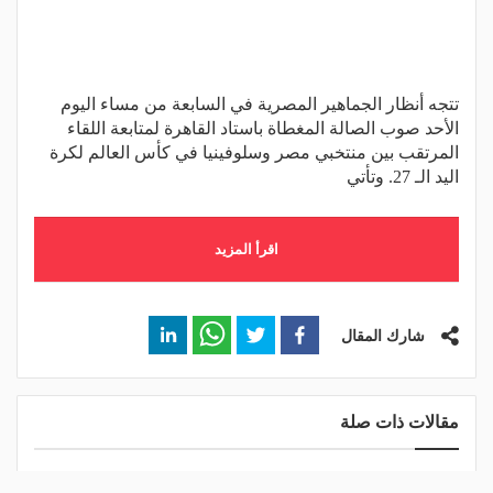
تتجه أنظار الجماهير المصرية في السابعة من مساء اليوم
الأحد صوب الصالة المغطاة باستاد القاهرة لمتابعة اللقاء
المرتقب بين منتخبي مصر وسلوفينيا في كأس العالم لكرة
اليد الـ 27. وتأتي
اقرأ المزيد
شارك المقال
مقالات ذات صلة