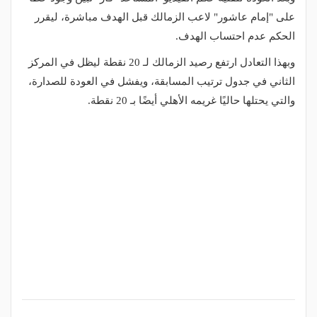
على "إمام عاشور" لاعب الزمالك قبل الهدف مباشرة، ليقرر
الحكم عدم احتساب الهدف.
وبهذا التعادل ارتفع رصيد الزمالك لـ 20 نقطة ليظل في المركز
الثاني في جدول ترتيب المسابقة، ويفشل في العودة للصدارة،
والتي يحتلها حاليًا غريمه الأهلي أيضًا بـ 20 نقطة.