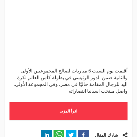
أقيمت يوم السبت 6 مباريات لصالح المجموعتين الأولى
والثانية ضمن الدور الرئيسي في بطولة كأس العالم لكرة
اليد للرجال المقامة حاليًا في مصر. وفي المجموعة الأولى،
واصل منتخب اسبانيا انتصاراته
اقرأ المزيد
شارك المقال