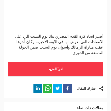
أصدر اتحاد كرة القدم المصري بيانًا يوم السبت للرد على
الانتقادات التي تعرض لها في الآونة الأخيرة، وكان أخرها
عقب مباراة الزمالك وأسوان يوم السبت ضمن الجولة
التاسعة من الدوري
اقرأ المزيد
شارك المقال
مقالات ذات صلة