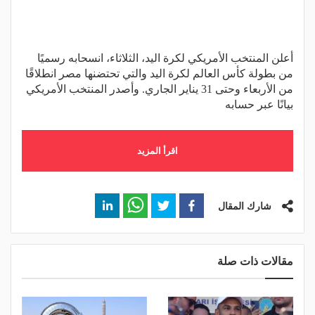
أعلن المنتخب الأمريكي لكرة اليد، الثلاثاء، انسحابه رسميًا
من بطولة كأس العالم لكرة اليد والتي تحتضنها مصر انطلاقًا
من الأربعاء وحتى 31 يناير الجاري. وأصدر المنتخب الأمريكي
بيانًا عبر حسابه
اقرأ المزيد
شارك المقال
مقالات ذات صلة