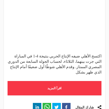
اكتسح الأهلي ضيفه الإنتاج الحربي بنتيجة 4-1 في المباراة
التي جرت بينهما، الثلاثاء، لحساب الجولة السابعة من الدوري
المصري الممتاز. وقدم الأهلي شوطًا أول ضعيفًا أمام الإنتاج
الذي ظهر بشكل
اقرأ المزيد
شارك المقال