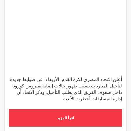
أعلن الاتحاد المصري لكرة القدم، الأربعاء، عن ضوابط جديدة
لتأجيل المباريات بسبب ظهور حالات إصابة بفيروس كورونا
داخل صفوف الفريق الذي يطلب التأجيل. وذكر الاتحاد أن
إدارة المسابقات أخطرت الأندية
اقرأ المزيد