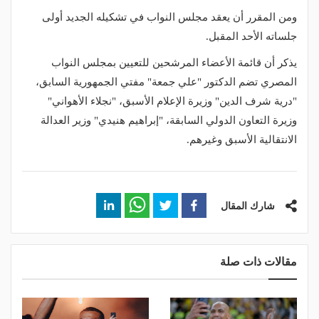
ومن المقرر أن يعقد مجلس النواب في تشكيله الجديد أولى
جلساته الأحد المقبل.
يذكر أن قائمة الأعضاء المرشحين للتعيين بمجلس النواب
المصري تضم الدكتور "علي جمعة" مفتي الجمهورية السابق،
"درية شرف الدين" وزيرة الإعلام الأسبق، "نجلاء الأهواني"
وزيرة التعاون الدولي السابقة، "إبراهيم هنيدي" وزير العدالة
الانتقالية الأسبق وغيرهم.
شارك المقال
مقالات ذات صلة