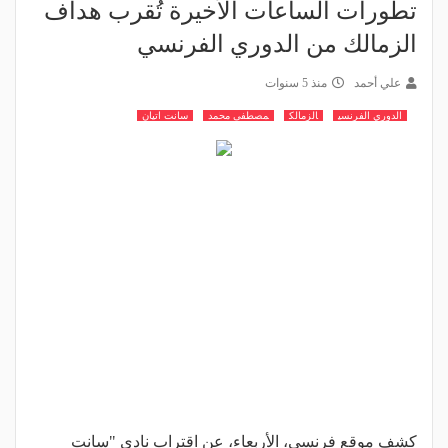
تطورات الساعات الأخيرة تُقرب هداف
الزمالك من الدوري الفرنسي
علي أحمد
منذ 5 سنوات
الدوري الفرنسي
الزمالك
مصطفى محمد
سانت اتيان
كشف موقع فرنسي، الأربعاء، عن اقتراب نادي "سانت