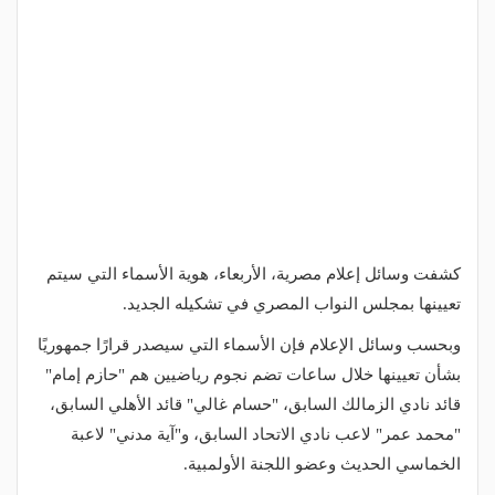
كشفت وسائل إعلام مصرية، الأربعاء، هوية الأسماء التي سيتم
تعيينها بمجلس النواب المصري في تشكيله الجديد.
وبحسب وسائل الإعلام فإن الأسماء التي سيصدر قرارًا جمهوريًا
بشأن تعيينها خلال ساعات تضم نجوم رياضيين هم "حازم إمام"
قائد نادي الزمالك السابق، "حسام غالي" قائد الأهلي السابق،
"محمد عمر" لاعب نادي الاتحاد السابق، و"آية مدني" لاعبة
الخماسي الحديث وعضو اللجنة الأولمبية.