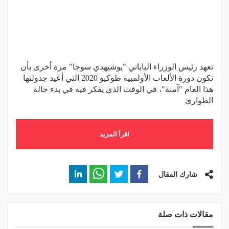
تعهد رئيس الوزراء الياباني "يوشيهدي سوجا" مرة أخرى بأن
تكون دورة الألعاب الأولمبية طوكيو 2020 التي أعيد جدولتها
هذا العام "آمنة"، في الوقت الذي يفكر فيه في بدء حالة
الطوارئ
اقرأ المزيد
شارك المقال
مقالات ذات صلة