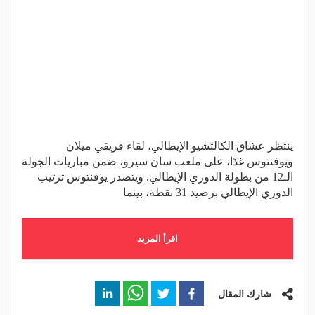
ينتظر عشاق الكالتشيو الإيطالي، لقاء فريقي ميلان
ويوفنتوس غدًا، على ملعب سان سيرو، ضمن مباريات الجولة
الـ12 من بطولة الدوري الإيطالي. ويتصدر يوفنتوس ترتيب
الدوري الإيطالي برصيد 31 نقطة، بينما
اقرأ المزيد
شارك المقال