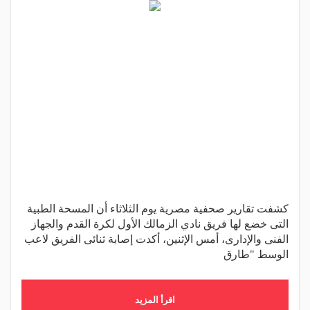
كشفت تقارير صحفية مصرية يوم الثلاثاء أن المسحة الطبية
التى خضع لها فريق نادي الزمالك الأول لكرة القدم والجهاز
الفنى والإدارى، أمس الإثنين، أكدت إصابة ثنائى الفريق لاعب
الوسط "طارق
اقرأ المزيد