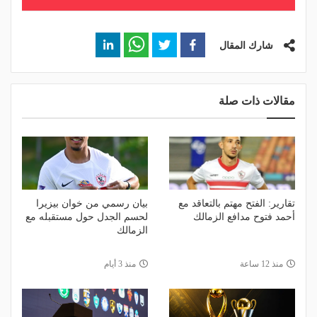
شارك المقال
مقالات ذات صلة
تقارير: الفتح مهتم بالتعاقد مع
بيان رسمي من خوان بيزيرا
أحمد فتوح مدافع الزمالك
لحسم الجدل حول مستقبله مع
الزمالك
منذ 12 ساعة
منذ 3 أيام