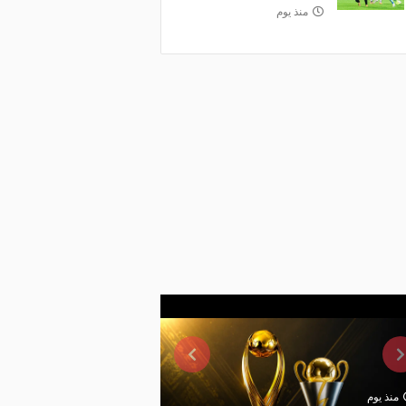
منذ يوم
منذ يوم