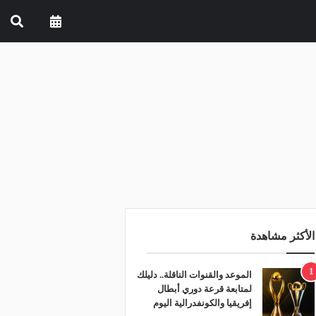
الأكثر مشاهدة
1
الموعد والقنوات الناقلة.. دليلك
لمتابعة قرعة دوري أبطال
إفريقيا والكونفدرالية اليوم