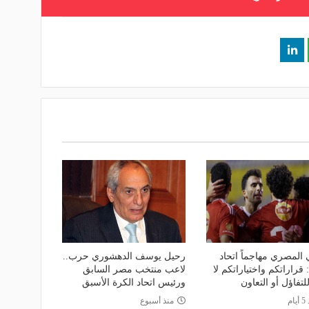
 المصري مهاجماً اتحاد
رحيل يوسف الدهشوري حرب..
 قراراتكم واختياراتكم لا
لاعب منتخب مصر السابق
لتفاؤل أو التعاون
ورئيس اتحاد الكرة الأسبق
ام
منذ أسبوع