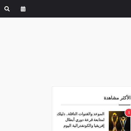
الأكثر مشاهدة
1
الموعد والقنوات الناقلة.. دليلك
لمتابعة قرعة دوري أبطال
إفريقيا والكونفدرالية اليوم