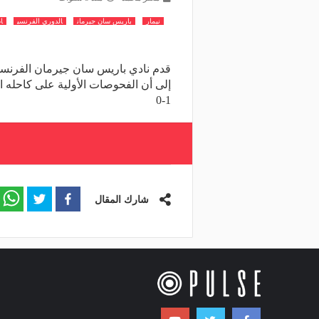
نيمار
باريس سان جيرمان
الدوري الفرنسي
ا
قدم نادي باريس سان جيرمان الفرنسي ت
إلى أن الفحوصات الأولية على كاحله
1-0
شارك المقال
مقالات ذات صلة