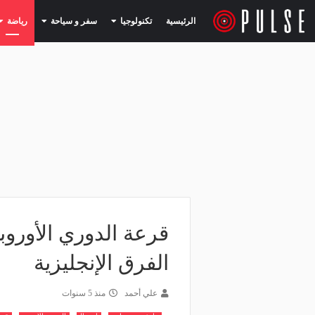
(current)
(current)
الرئيسية
تكنولوجيا
سفر و سياحة
رياضة
قرعة الدوري الأورو
الفرق الإنجليزية
علي أحمد
منذ 5 سنوات