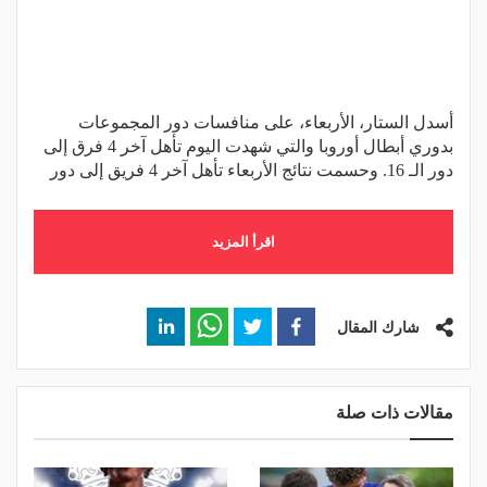
أسدل الستار، الأربعاء، على منافسات دور المجموعات
بدوري أبطال أوروبا والتي شهدت اليوم تأهل آخر 4 فرق إلى
دور الـ 16. وحسمت نتائج الأربعاء تأهل آخر 4 فريق إلى دور
اقرأ المزيد
شارك المقال
مقالات ذات صلة