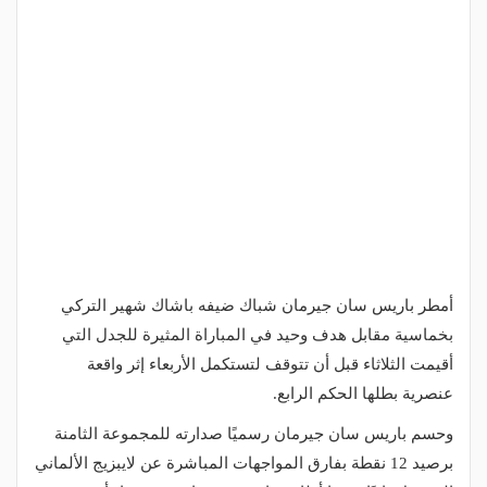
أمطر باريس سان جيرمان شباك ضيفه باشاك شهير التركي
بخماسية مقابل هدف وحيد في المباراة المثيرة للجدل التي
أقيمت الثلاثاء قبل أن تتوقف لتستكمل الأربعاء إثر واقعة
عنصرية بطلها الحكم الرابع.
وحسم باريس سان جيرمان رسميًا صدارته للمجموعة الثامنة
برصيد 12 نقطة بفارق المواجهات المباشرة عن لايبزيج الألماني