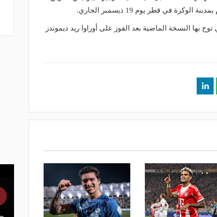
لوكرة في قطر يوم 19 ديسمبر الجاري.
توج بها النسخة الماضية بعد الفوز على أوراوا ريد ديموندز