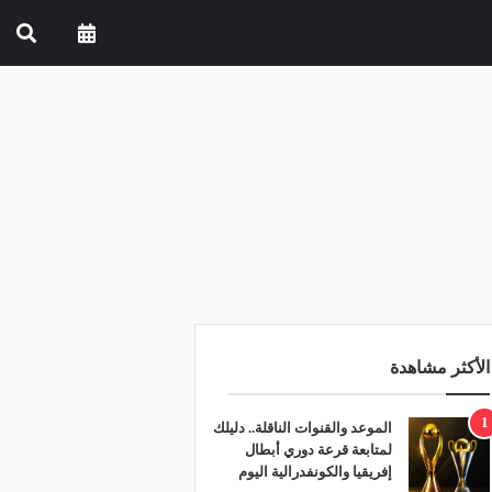
الأكثر مشاهدة
1
الموعد والقنوات الناقلة.. دليلك
لمتابعة قرعة دوري أبطال
إفريقيا والكونفدرالية اليوم