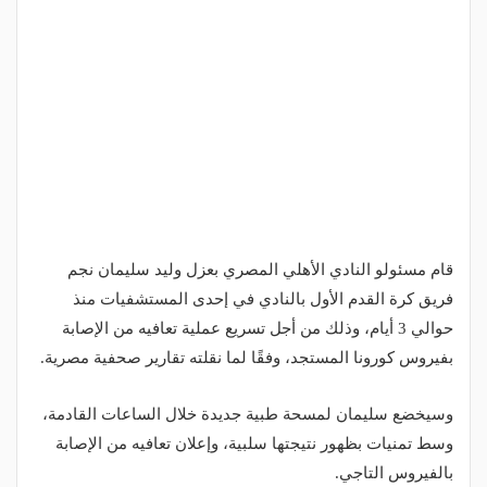
قام مسئولو النادي الأهلي المصري بعزل وليد سليمان نجم
فريق كرة القدم الأول بالنادي في إحدى المستشفيات منذ
حوالي 3 أيام، وذلك من أجل تسريع عملية تعافيه من الإصابة
بفيروس كورونا المستجد، وفقًا لما نقلته تقارير صحفية مصرية.
وسيخضع سليمان لمسحة طبية جديدة خلال الساعات القادمة،
وسط تمنيات بظهور نتيجتها سلبية، وإعلان تعافيه من الإصابة
بالفيروس التاجي.