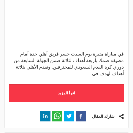
في مباراة مثيرة يوم السبت خسر فريق أهلي جدة أمام
مضيفه ضمك بأربعة أهداف لثلاثة ضمن الجولة السابعة من
دوري كرة القدم السعودي للمحترفين. وتقدم الأهلي بثلاثة
أهداف لهدف في
اقرأ المزيد
شارك المقال