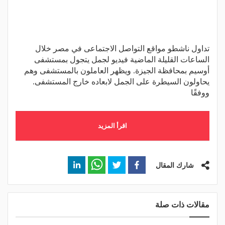
تداول ناشطو مواقع التواصل الاجتماعى في مصر خلال
الساعات القليلة الماضية فيديو لجمل يتجول بمستشفى
أوسيم بمحافظة الجيزة. ويظهر العاملون بالمستشفى وهم
يحاولون السيطرة على الجمل لابعاده خارج المستشفى.
ووفقًا
اقرأ المزيد
شارك المقال
مقالات ذات صلة